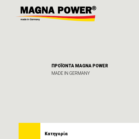
ΠΡΟΪΟΝΤΑ MAGNA POWER
MADE IN GERMANY