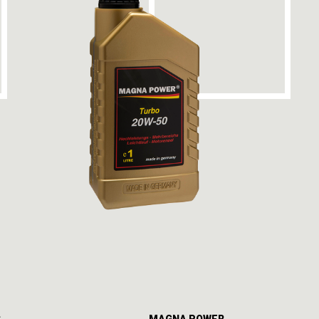
C
MAGNA POWER