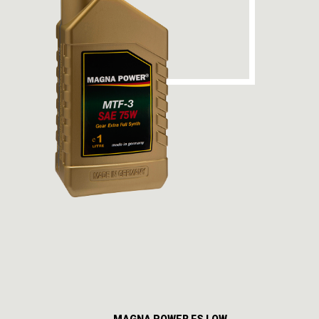
MAGNA POWER FS LOW