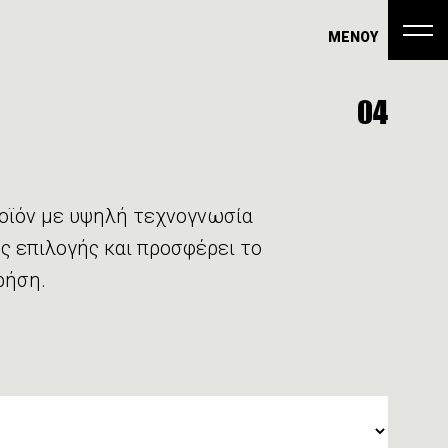
ΜΕΝΟΥ
04
ροϊόν με υψηλή τεχνογνωσία
ς επιλογής και προσφέρει το
ρήση.