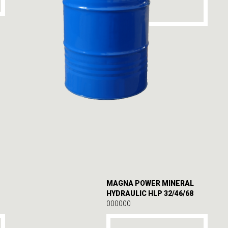
MAGNA POWER MINERAL
HYDRAULIC HLP 32/46/68
000000