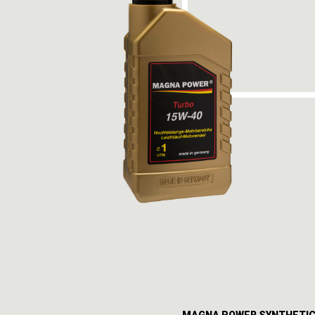
MAGNA POWER SYNTHETI