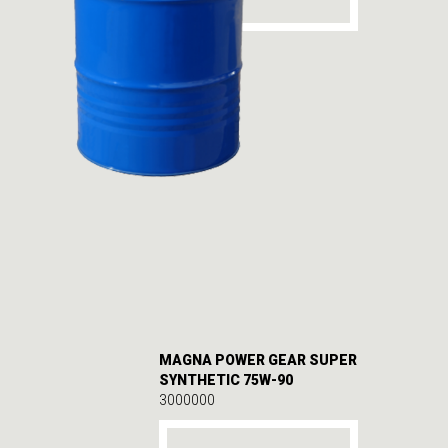
MAGNA POWER GEAR SUPER
SYNTHETIC 75W-90
3000000