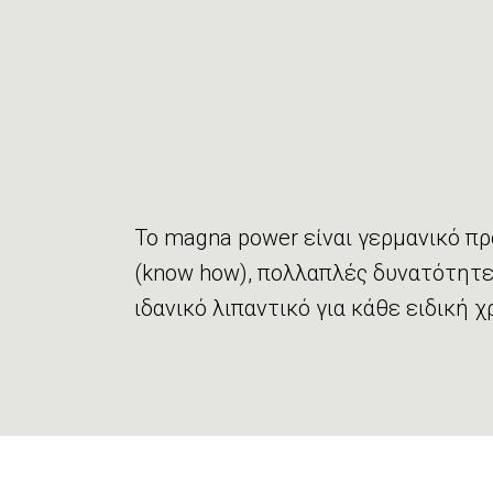
Το magna power είναι γερμανικό π
(know how), πολλαπλές δυνατότητε
ιδανικό λιπαντικό για κάθε ειδική χ