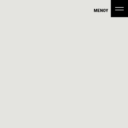
ΜΕΝΟΥ