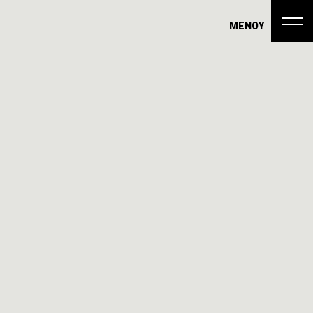
ΜΕΝΟΥ