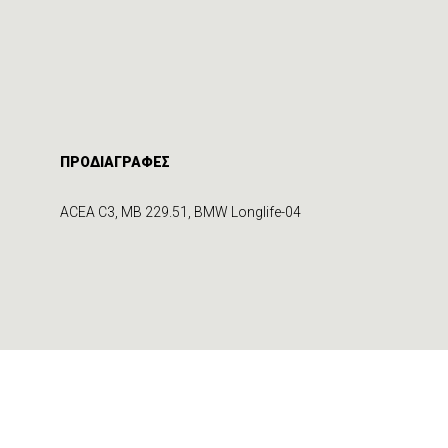
ΠΡΟΔΙΑΓΡΑΦΕΣ
ACEA C3, MB 229.51, BMW Longlife-04