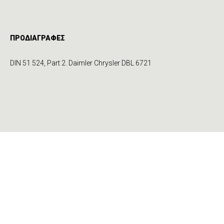
ΠΡΟΔΙΑΓΡΑΦΕΣ
DIN 51 524, Part 2. Daimler Chrysler DBL 6721