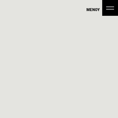
ΜΕΝΟΥ