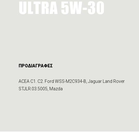
ULTRA 5W-30
ΠΡΟΔΙΑΓΡΑΦΕΣ
ACEA C1. C2. Ford WSS-M2C934-B, Jaguar Land Rover
STJLR.03.5005, Mazda