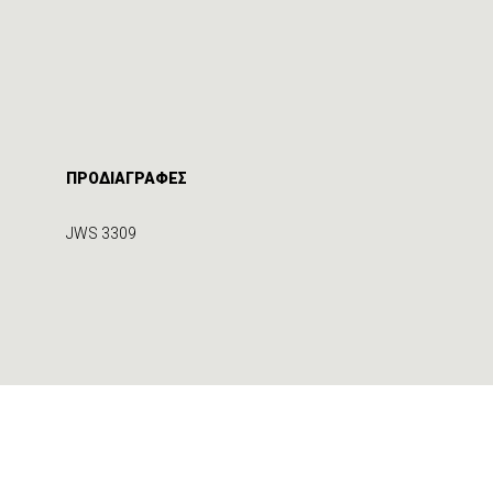
ΠΡΟΔΙΑΓΡΑΦΕΣ
JWS 3309