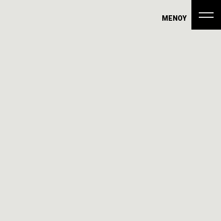
ΜΕΝΟΥ